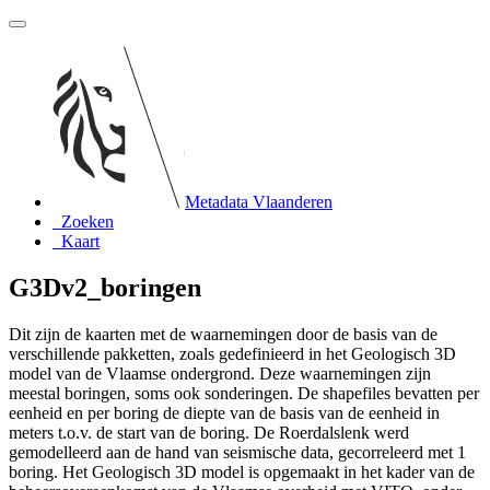
Metadata Vlaanderen
Zoeken
Kaart
G3Dv2_boringen
Dit zijn de kaarten met de waarnemingen door de basis van de
verschillende pakketten, zoals gedefinieerd in het Geologisch 3D
model van de Vlaamse ondergrond. Deze waarnemingen zijn
meestal boringen, soms ook sonderingen. De shapefiles bevatten per
eenheid en per boring de diepte van de basis van de eenheid in
meters t.o.v. de start van de boring. De Roerdalslenk werd
gemodelleerd aan de hand van seismische data, gecorreleerd met 1
boring. Het Geologisch 3D model is opgemaakt in het kader van de