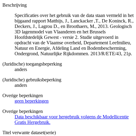
Beschrijving
Specificaties over het gebruik van de data staan vermeld in het
bijgaand rapport Matthijs, J., Lanckacker ,T., De Koninck, R.,
Deckers, J., Lagrou D., en Broothaers, M., 2013. Geologisch
3D lagenmodel van Vlaanderen en het Brussels
Hoofdstedelijk Gewest - versie 2. Studie uitgevoerd in
opdracht van de Vlaamse overheid, Departement Leefmilieu,
Natuur en Energie, Afdeling Land en Bodembescherming,
Ondergrond, Natuurlijke Rijkdommen. 2013/R/ETE/43, 21p.
(Juridische) toegangsbeperking
anders
(Juridische) gebruiksbeperking
anders
Overige beperkingen
geen beperkingen
Overige beperkingen
Data beschikbaar voor hergebruik volgens de Modellicentie
Gratis Hergebruik.
Titel verwante dataset(serie)