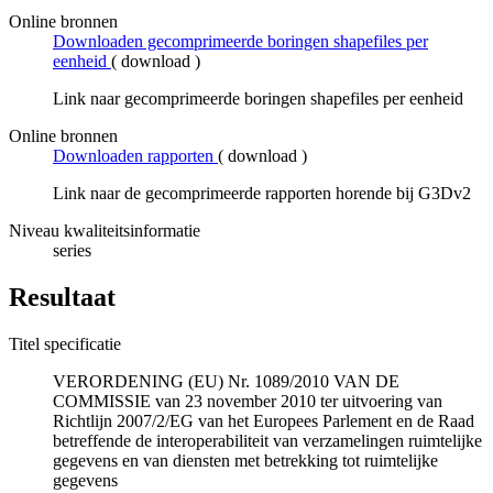
Online bronnen
Downloaden gecomprimeerde boringen shapefiles per
eenheid
(
download
)
Link naar gecomprimeerde boringen shapefiles per eenheid
Online bronnen
Downloaden rapporten
(
download
)
Link naar de gecomprimeerde rapporten horende bij G3Dv2
Niveau kwaliteitsinformatie
series
Resultaat
Titel specificatie
VERORDENING (EU) Nr. 1089/2010 VAN DE
COMMISSIE van 23 november 2010 ter uitvoering van
Richtlijn 2007/2/EG van het Europees Parlement en de Raad
betreffende de interoperabiliteit van verzamelingen ruimtelijke
gegevens en van diensten met betrekking tot ruimtelijke
gegevens