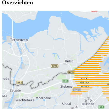
Overzichten