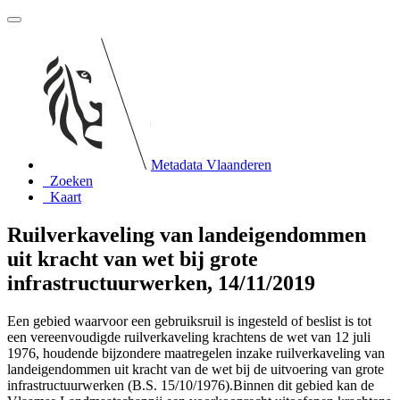
Metadata Vlaanderen
Zoeken
Kaart
Ruilverkaveling van landeigendommen
uit kracht van wet bij grote
infrastructuurwerken, 14/11/2019
Een gebied waarvoor een gebruiksruil is ingesteld of beslist is tot
een vereenvoudigde ruilverkaveling krachtens de wet van 12 juli
1976, houdende bijzondere maatregelen inzake ruilverkaveling van
landeigendommen uit kracht van de wet bij de uitvoering van grote
infrastructuurwerken (B.S. 15/10/1976).Binnen dit gebied kan de