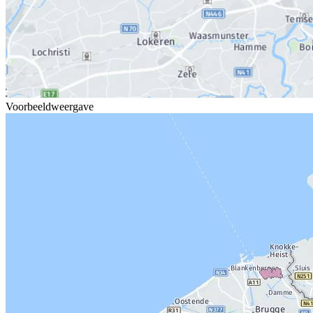
Voorbeeldweergave