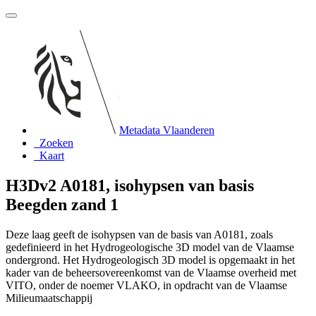
Metadata Vlaanderen
Zoeken
Kaart
H3Dv2 A0181, isohypsen van basis
Beegden zand 1
Deze laag geeft de isohypsen van de basis van A0181, zoals
gedefinieerd in het Hydrogeologische 3D model van de Vlaamse
ondergrond. Het Hydrogeologisch 3D model is opgemaakt in het
kader van de beheersovereenkomst van de Vlaamse overheid met
VITO, onder de noemer VLAKO, in opdracht van de Vlaamse
Milieumaatschappij