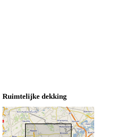
Ruimtelijke dekking