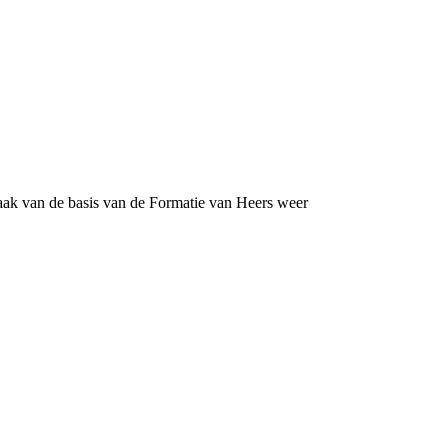
aak van de basis van de Formatie van Heers weer