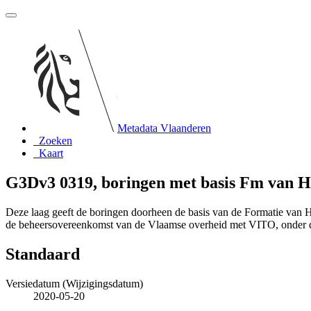
Metadata Vlaanderen
Zoeken
Kaart
G3Dv3 0319, boringen met basis Fm van H
Deze laag geeft de boringen doorheen de basis van de Formatie van 
de beheersovereenkomst van de Vlaamse overheid met VITO, onder
Standaard
Versiedatum (Wijzigingsdatum)
2020-05-20