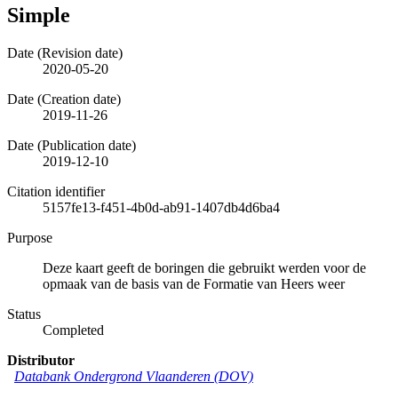
Simple
Date (Revision date)
2020-05-20
Date (Creation date)
2019-11-26
Date (Publication date)
2019-12-10
Citation identifier
5157fe13-f451-4b0d-ab91-1407db4d6ba4
Purpose
Deze kaart geeft de boringen die gebruikt werden voor de
opmaak van de basis van de Formatie van Heers weer
Status
Completed
Distributor
Databank Ondergrond Vlaanderen (DOV)