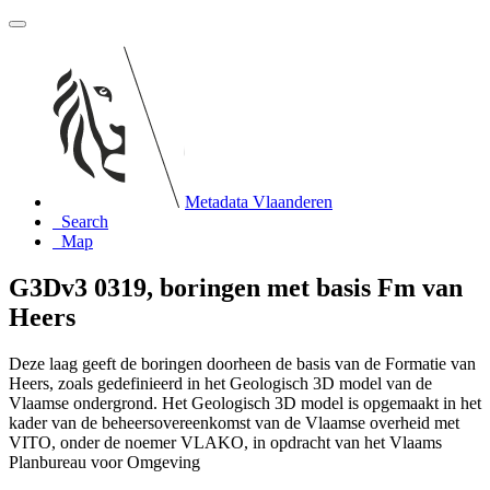
Metadata Vlaanderen
Search
Map
G3Dv3 0319, boringen met basis Fm van
Heers
Deze laag geeft de boringen doorheen de basis van de Formatie van
Heers, zoals gedefinieerd in het Geologisch 3D model van de
Vlaamse ondergrond. Het Geologisch 3D model is opgemaakt in het
kader van de beheersovereenkomst van de Vlaamse overheid met
VITO, onder de noemer VLAKO, in opdracht van het Vlaams
Planbureau voor Omgeving