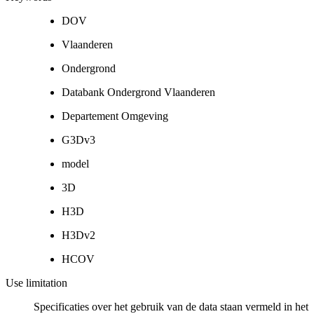
DOV
Vlaanderen
Ondergrond
Databank Ondergrond Vlaanderen
Departement Omgeving
G3Dv3
model
3D
H3D
H3Dv2
HCOV
Use limitation
Specificaties over het gebruik van de data staan vermeld in het