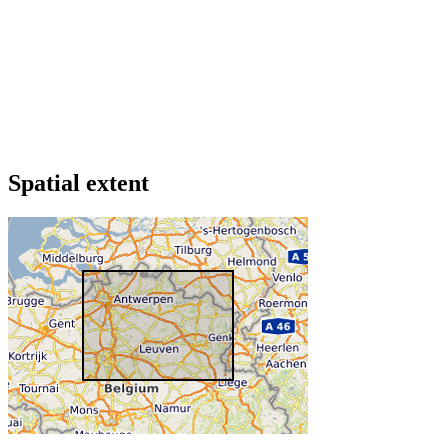
Spatial extent