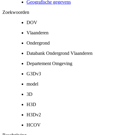
Geografische gegevens
Zoekwoorden
DOV
Vlaanderen
Ondergrond
Databank Ondergrond Vlaanderen
Departement Omgeving
G3Dv3
model
3D
H3D
H3Dv2
HCOV