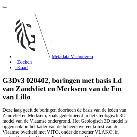
Metadata Vlaanderen
Zoeken
Kaart
G3Dv3 020402, boringen met basis Ld
van Zandvliet en Merksem van de Fm
van Lillo
Deze laag geeft de boringen doorheen de basis van de leden van
Zandvliet en Merksem, zoals gedefinieerd in het Geologisch 3D
model van de Vlaamse ondergrond. Het Geologisch 3D model is
opgemaakt in het kader van de beheersovereenkomst van de
Vlaamse overheid met VITO, onder de noemer VLAKO, in