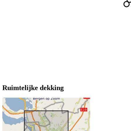
Ruimtelijke dekking