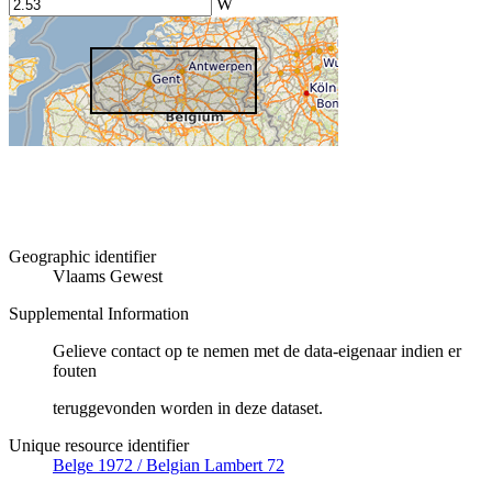
W
Geographic identifier
Vlaams Gewest
Supplemental Information
Gelieve contact op te nemen met de data-eigenaar indien er
fouten
teruggevonden worden in deze dataset.
Unique resource identifier
Belge 1972 / Belgian Lambert 72