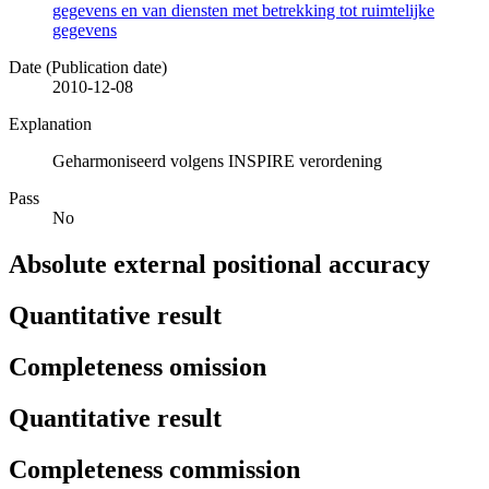
gegevens en van diensten met betrekking tot ruimtelijke
gegevens
Date (Publication date)
2010-12-08
Explanation
Geharmoniseerd volgens INSPIRE verordening
Pass
No
Absolute external positional accuracy
Quantitative result
Completeness omission
Quantitative result
Completeness commission