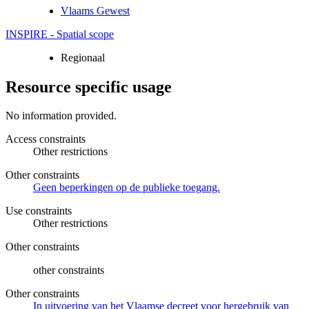
Vlaams Gewest
INSPIRE - Spatial scope
Regionaal
Resource specific usage
No information provided.
Access constraints
Other restrictions
Other constraints
Geen beperkingen op de publieke toegang.
Use constraints
Other restrictions
Other constraints
other constraints
Other constraints
In uitvoering van het Vlaamse decreet voor hergebruik van