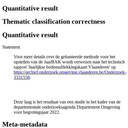
Quantitative result
Thematic classification correctness
Quantitative result
Statement
Voor meer details over de gehanteerde methode voor het
opstellen van de JaarBAK wordt verwezen naar het technisch
rapport 'Jaarlijkse bodemafdekkingskaart Vlaanderen' op
https://archief.onderzoek.omgeving.vlaanderen.be/Onderzoek-
3331558
.
Deze laag is het resultaat van een studie in het kader van de
departementale onderzoeksagenda Departement Omgeving
voor begrotingsjaar 2022.
Meta-metadata