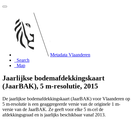
Metadata Vlaanderen
Search
Map
Jaarlijkse bodemafdekkingskaart
(JaarBAK), 5 m-resolutie, 2015
De jaarlijkse bodemafdekkingskaart (JaarBAK) voor Vlaanderen op
5 m-resolutie is een geaggregeerde versie van de originele 1 m-
versie van de JaarBAK. Ze geeft voor elke 5 m-cel de
afdekkingsgraad en is jaarlijks beschikbaar vanaf 2013.