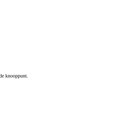
ende knooppunt.