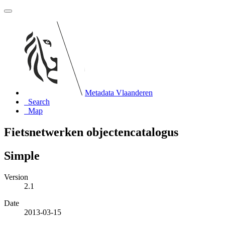
Metadata Vlaanderen
Search
Map
Fietsnetwerken objectencatalogus
Simple
Version
2.1
Date
2013-03-15