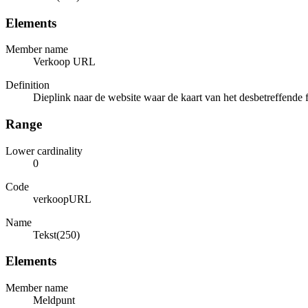
Elements
Member name
Verkoop URL
Definition
Dieplink naar de website waar de kaart van het desbetreffende
Range
Lower cardinality
0
Code
verkoopURL
Name
Tekst(250)
Elements
Member name
Meldpunt