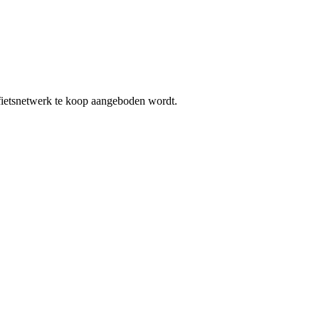
 fietsnetwerk te koop aangeboden wordt.