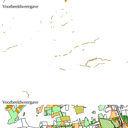
Voorbeeldweergave
Voorbeeldweergave