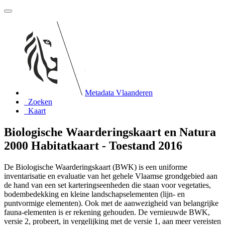
Metadata Vlaanderen
Zoeken
Kaart
Biologische Waarderingskaart en Natura
2000 Habitatkaart - Toestand 2016
De Biologische Waarderingskaart (BWK) is een uniforme
inventarisatie en evaluatie van het gehele Vlaamse grondgebied aan
de hand van een set karteringseenheden die staan voor vegetaties,
bodembedekking en kleine landschapselementen (lijn- en
puntvormige elementen). Ook met de aanwezigheid van belangrijke
fauna-elementen is er rekening gehouden. De vernieuwde BWK,
versie 2, probeert, in vergelijking met de versie 1, aan meer vereisten