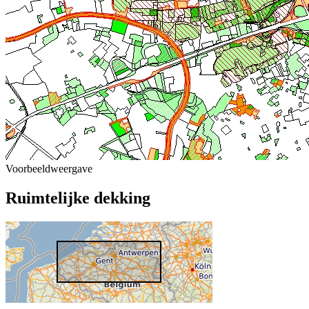
Voorbeeldweergave
Ruimtelijke dekking