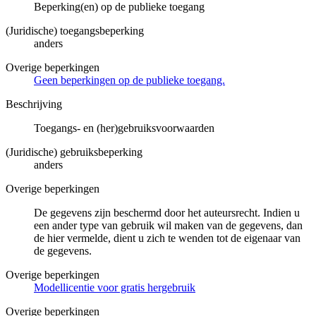
Beperking(en) op de publieke toegang
(Juridische) toegangsbeperking
anders
Overige beperkingen
Geen beperkingen op de publieke toegang.
Beschrijving
Toegangs- en (her)gebruiksvoorwaarden
(Juridische) gebruiksbeperking
anders
Overige beperkingen
De gegevens zijn beschermd door het auteursrecht. Indien u
een ander type van gebruik wil maken van de gegevens, dan
de hier vermelde, dient u zich te wenden tot de eigenaar van
de gegevens.
Overige beperkingen
Modellicentie voor gratis hergebruik
Overige beperkingen