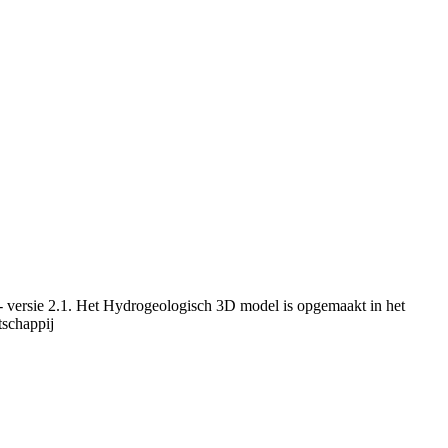
 versie 2.1. Het Hydrogeologisch 3D model is opgemaakt in het
schappij