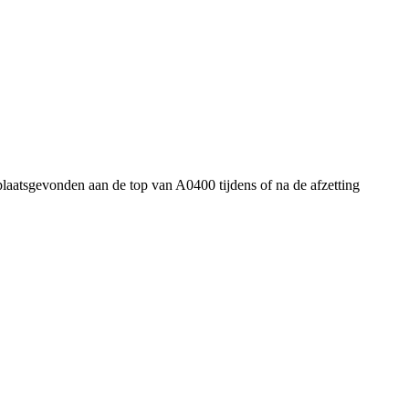
plaatsgevonden aan de top van A0400 tijdens of na de afzetting