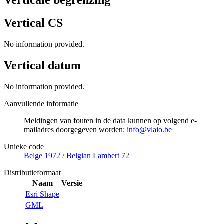
Vertical CS
No information provided.
Vertical datum
No information provided.
Aanvullende informatie
Meldingen van fouten in de data kunnen op volgend e-
mailadres doorgegeven worden:
info@vlaio.be
Unieke code
Belge 1972 / Belgian Lambert 72
Distributieformaat
Naam
Versie
Esri Shape
GML