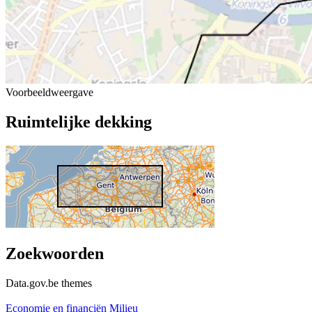
Voorbeeldweergave
Ruimtelijke dekking
Zoekwoorden
Data.gov.be themes
Economie en financiën
Milieu