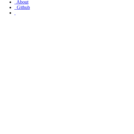
About
Github