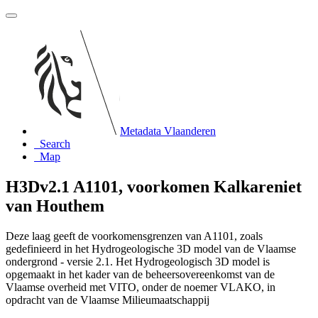
Metadata Vlaanderen
Search
Map
H3Dv2.1 A1101, voorkomen Kalkareniet
van Houthem
Deze laag geeft de voorkomensgrenzen van A1101, zoals
gedefinieerd in het Hydrogeologische 3D model van de Vlaamse
ondergrond - versie 2.1. Het Hydrogeologisch 3D model is
opgemaakt in het kader van de beheersovereenkomst van de
Vlaamse overheid met VITO, onder de noemer VLAKO, in
opdracht van de Vlaamse Milieumaatschappij