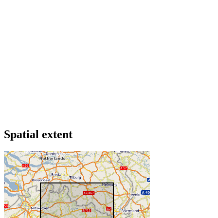
Spatial extent