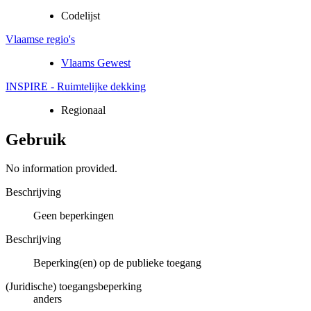
Codelijst
Vlaamse regio's
Vlaams Gewest
INSPIRE - Ruimtelijke dekking
Regionaal
Gebruik
No information provided.
Beschrijving
Geen beperkingen
Beschrijving
Beperking(en) op de publieke toegang
(Juridische) toegangsbeperking
anders