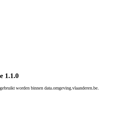
e 1.1.0
e gebruikt worden binnen data.omgeving.vlaanderen.be.