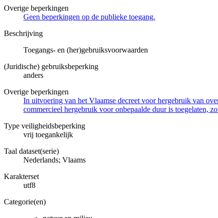
Overige beperkingen
Geen beperkingen op de publieke toegang.
Beschrijving
Toegangs- en (her)gebruiksvoorwaarden
(Juridische) gebruiksbeperking
anders
Overige beperkingen
In uitvoering van het Vlaamse decreet voor hergebruik van overh
commercieel hergebruik voor onbepaalde duur is toegelaten, zo
Type veiligheidsbeperking
vrij toegankelijk
Taal dataset(serie)
Nederlands; Vlaams
Karakterset
utf8
Categorie(en)