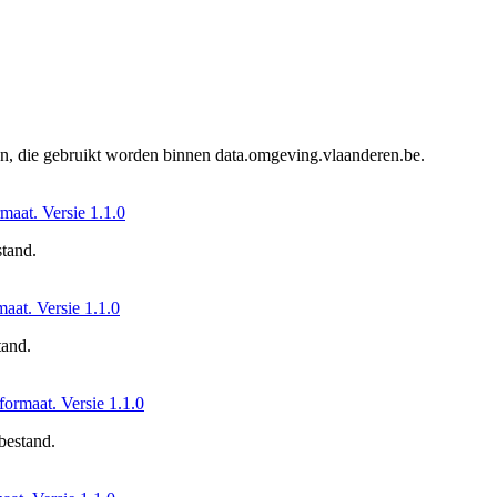
en, die gebruikt worden binnen data.omgeving.vlaanderen.be.
rmaat. Versie 1.1.0
stand.
maat. Versie 1.1.0
tand.
-formaat. Versie 1.1.0
 bestand.