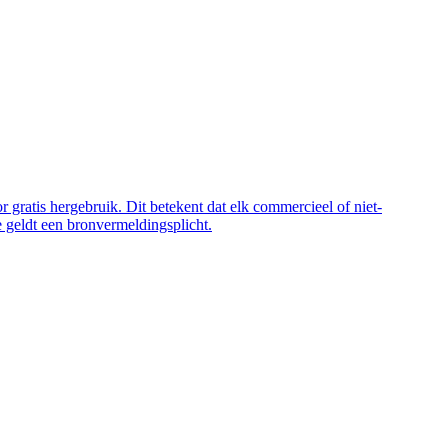
 gratis hergebruik. Dit betekent dat elk commercieel of niet-
 geldt een bronvermeldingsplicht.