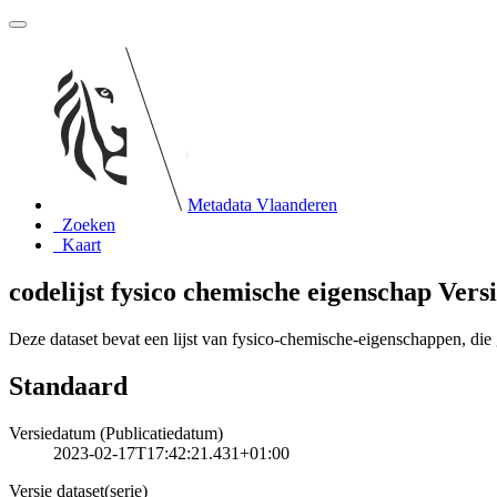
Metadata Vlaanderen
Zoeken
Kaart
codelijst fysico chemische eigenschap Versi
Deze dataset bevat een lijst van fysico-chemische-eigenschappen, di
Standaard
Versiedatum (Publicatiedatum)
2023-02-17T17:42:21.431+01:00
Versie dataset(serie)