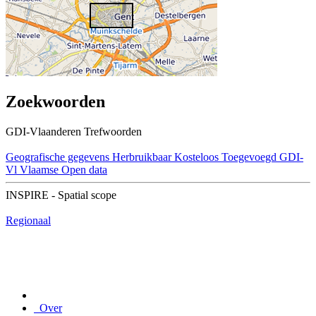
Zoekwoorden
GDI-Vlaanderen Trefwoorden
Geografische gegevens
Herbruikbaar
Kosteloos
Toegevoegd GDI-
Vl
Vlaamse Open data
INSPIRE - Spatial scope
Regionaal
Over