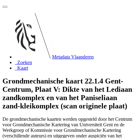
Metadata Vlaanderen
Zoeken
Kaart
Grondmechanische kaart 22.1.4 Gent-
Centrum, Plaat V: Dikte van het Lediaan
zandkomplex en van het Paniseliaan
zand-kleikomplex (scan originele plaat)
De grondmechanische kaarten werden opgesteld door het Centrum
voor Grondmechanische Kartering van Universiteit Gent en de
Werkgroep of Kommissie voor Grondmechanische Kartering
(verschillende auteurs) en uitgegeven onder auspiciën van het