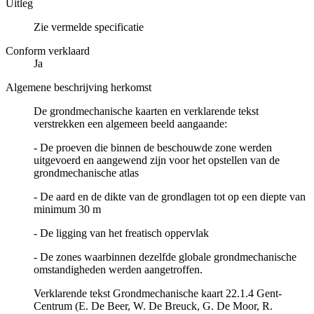
Uitleg
Zie vermelde specificatie
Conform verklaard
Ja
Algemene beschrijving herkomst
De grondmechanische kaarten en verklarende tekst
verstrekken een algemeen beeld aangaande:
- De proeven die binnen de beschouwde zone werden
uitgevoerd en aangewend zijn voor het opstellen van de
grondmechanische atlas
- De aard en de dikte van de grondlagen tot op een diepte van
minimum 30 m
- De ligging van het freatisch oppervlak
- De zones waarbinnen dezelfde globale grondmechanische
omstandigheden werden aangetroffen.
Verklarende tekst Grondmechanische kaart 22.1.4 Gent-
Centrum (E. De Beer, W. De Breuck, G. De Moor, R.