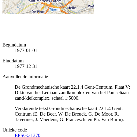
Begindatum
1977-01-01
Einddatum
1977-12-31
Aanvullende informatie
De Grondmechanische kaart 22.1.4 Gent-Centrum, Plaat V:
Dikte van het Lediaan zandkomplex en van het Paniseliaan
zand-kleikomplex, schaal 1:5000.
Verklarende tekst Grondmechanische kaart 22.1.4 Gent-
Centrum (E. De Beer, W. De Breuck, G. De Moor, R.
Tavernier, J. Maertens, G. Franceschi en Ph. Van Burm).
Unieke code
EPSG:31370