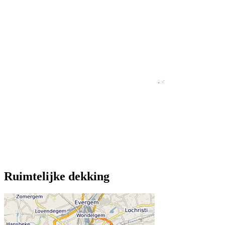
Ruimtelijke dekking