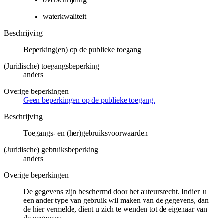
waterkwaliteit
Beschrijving
Beperking(en) op de publieke toegang
(Juridische) toegangsbeperking
anders
Overige beperkingen
Geen beperkingen op de publieke toegang.
Beschrijving
Toegangs- en (her)gebruiksvoorwaarden
(Juridische) gebruiksbeperking
anders
Overige beperkingen
De gegevens zijn beschermd door het auteursrecht. Indien u
een ander type van gebruik wil maken van de gegevens, dan
de hier vermelde, dient u zich te wenden tot de eigenaar van
de gegevens.