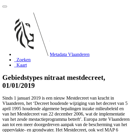
Metadata Vlaanderen
Zoeken
Kaart
Gebiedstypes nitraat mestdecreet,
01/01/2019
Sinds 1 januari 2019 is een nieuw Mestdecreet van kracht in
Vlaanderen, het ‘Decreet houdende wijziging van het decreet van 5
april 1995 houdende algemene bepalingen inzake milieubeleid en
van het Mestdecreet van 22 december 2006, wat de implementatie
van het zesde mestactieprogramma betreft’. Europa zette Vlaanderen
aan tot een meer doorgedreven aanpak van de bescherming van het
oppervlakte- en grondwater. Het Mestdecreet, ook wel MAP 6