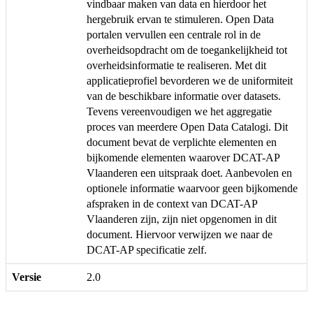
vindbaar maken van data en hierdoor het
hergebruik ervan te stimuleren. Open Data
portalen vervullen een centrale rol in de
overheidsopdracht om de toegankelijkheid tot
overheidsinformatie te realiseren. Met dit
applicatieprofiel bevorderen we de uniformiteit
van de beschikbare informatie over datasets.
Tevens vereenvoudigen we het aggregatie
proces van meerdere Open Data Catalogi. Dit
document bevat de verplichte elementen en
bijkomende elementen waarover DCAT-AP
Vlaanderen een uitspraak doet. Aanbevolen en
optionele informatie waarvoor geen bijkomende
afspraken in de context van DCAT-AP
Vlaanderen zijn, zijn niet opgenomen in dit
document. Hiervoor verwijzen we naar de
DCAT-AP specificatie zelf.
Versie
2.0