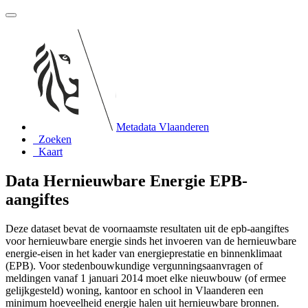
Metadata Vlaanderen
Zoeken
Kaart
Data Hernieuwbare Energie EPB-
aangiftes
Deze dataset bevat de voornaamste resultaten uit de epb-aangiftes
voor hernieuwbare energie sinds het invoeren van de hernieuwbare
energie-eisen in het kader van energieprestatie en binnenklimaat
(EPB). Voor stedenbouwkundige vergunningsaanvragen of
meldingen vanaf 1 januari 2014 moet elke nieuwbouw (of ermee
gelijkgesteld) woning, kantoor en school in Vlaanderen een
minimum hoeveelheid energie halen uit hernieuwbare bronnen.