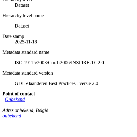
Dataset
Hierarchy level name
Dataset
Date stamp
2025-11-18
Metadata standard name
ISO 19115/2003/Cor.1:2006/INSPIRE-TG2.0
Metadata standard version
GDI-Vlaanderen Best Practices - versie 2.0
Point of contact
Onbekend
Adres onbekend
,
België
onbekend