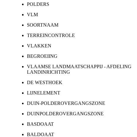
POLDERS
VLM
SOORTNAAM
TERREINCONTROLE
VLAKKEN
BEGROEIING
VLAAMSE LANDMAATSCHAPPIJ - AFDELING
LANDINRICHTING
DE WESTHOEK
LIJNELEMENT
DUIN-POLDEROVERGANGSZONE
DUINPOLDEROVERGANGSZONE
BASDOAAT
BALDOAAT