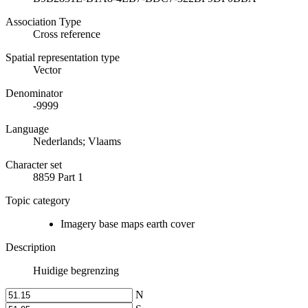
Association Type
Cross reference
Spatial representation type
Vector
Denominator
-9999
Language
Nederlands; Vlaams
Character set
8859 Part 1
Topic category
Imagery base maps earth cover
Description
Huidige begrenzing
N