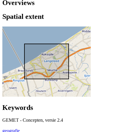
Overviews
Spatial extent
Keywords
GEMET - Concepten, versie 2.4
geografie