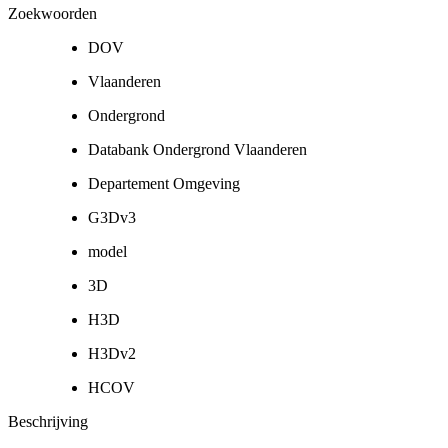
Zoekwoorden
DOV
Vlaanderen
Ondergrond
Databank Ondergrond Vlaanderen
Departement Omgeving
G3Dv3
model
3D
H3D
H3Dv2
HCOV
Beschrijving