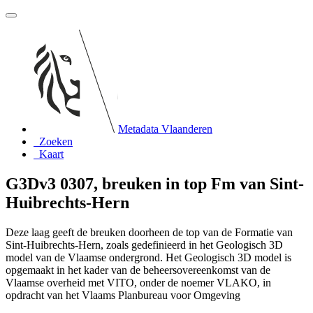
Metadata Vlaanderen
Zoeken
Kaart
G3Dv3 0307, breuken in top Fm van Sint-
Huibrechts-Hern
Deze laag geeft de breuken doorheen de top van de Formatie van
Sint-Huibrechts-Hern, zoals gedefinieerd in het Geologisch 3D
model van de Vlaamse ondergrond. Het Geologisch 3D model is
opgemaakt in het kader van de beheersovereenkomst van de
Vlaamse overheid met VITO, onder de noemer VLAKO, in
opdracht van het Vlaams Planbureau voor Omgeving