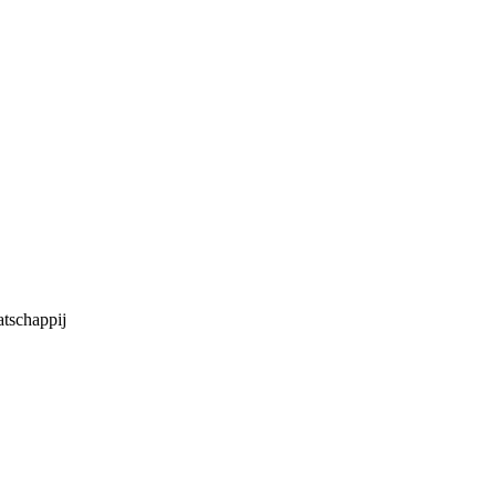
tschappij