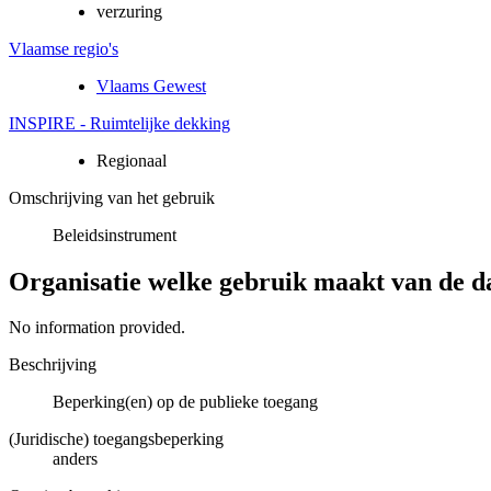
verzuring
Vlaamse regio's
Vlaams Gewest
INSPIRE - Ruimtelijke dekking
Regionaal
Omschrijving van het gebruik
Beleidsinstrument
Organisatie welke gebruik maakt van de d
No information provided.
Beschrijving
Beperking(en) op de publieke toegang
(Juridische) toegangsbeperking
anders