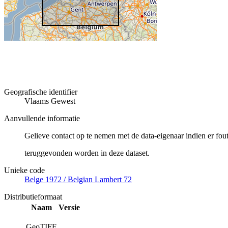
Geografische identifier
Vlaams Gewest
Aanvullende informatie
Gelieve contact op te nemen met de data-eigenaar indien er fou
teruggevonden worden in deze dataset.
Unieke code
Belge 1972 / Belgian Lambert 72
Distributieformaat
Naam
Versie
GeoTIFF