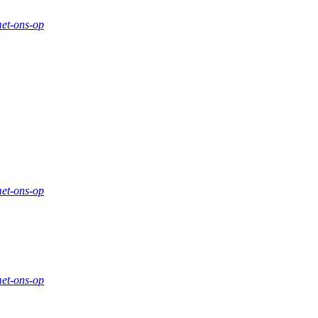
et-ons-op
et-ons-op
et-ons-op