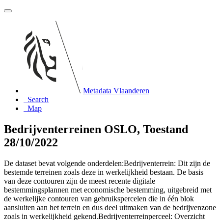
Metadata Vlaanderen
Search
Map
Bedrijventerreinen OSLO, Toestand
28/10/2022
De dataset bevat volgende onderdelen:Bedrijventerrein: Dit zijn de
bestemde terreinen zoals deze in werkelijkheid bestaan. De basis
van deze contouren zijn de meest recente digitale
bestemmingsplannen met economische bestemming, uitgebreid met
de werkelijke contouren van gebruikspercelen die in één blok
aansluiten aan het terrein en dus deel uitmaken van de bedrijvenzone
zoals in werkelijkheid gekend.Bedrijventerreinperceel: Overzicht