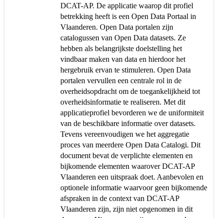
DCAT-AP. De applicatie waarop dit profiel
betrekking heeft is een Open Data Portaal in
Vlaanderen. Open Data portalen zijn
catalogussen van Open Data datasets. Ze
hebben als belangrijkste doelstelling het
vindbaar maken van data en hierdoor het
hergebruik ervan te stimuleren. Open Data
portalen vervullen een centrale rol in de
overheidsopdracht om de toegankelijkheid tot
overheidsinformatie te realiseren. Met dit
applicatieprofiel bevorderen we de uniformiteit
van de beschikbare informatie over datasets.
Tevens vereenvoudigen we het aggregatie
proces van meerdere Open Data Catalogi. Dit
document bevat de verplichte elementen en
bijkomende elementen waarover DCAT-AP
Vlaanderen een uitspraak doet. Aanbevolen en
optionele informatie waarvoor geen bijkomende
afspraken in de context van DCAT-AP
Vlaanderen zijn, zijn niet opgenomen in dit