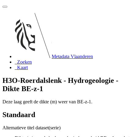
Metadata Vlaanderen
Zoeken
Kaart
H3O-Roerdalslenk - Hydrogeologie -
Dikte BE-z-1
Deze laag geeft de dikte (m) weer van BE-z-1.
Standaard
Alternatieve titel dataset(serie)