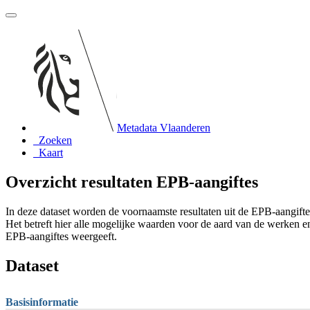
Metadata Vlaanderen
Zoeken
Kaart
Overzicht resultaten EPB-aangiftes
In deze dataset worden de voornaamste resultaten uit de EPB-aangift
Het betreft hier alle mogelijke waarden voor de aard van de werke
EPB-aangiftes weergeeft.
Dataset
Basisinformatie