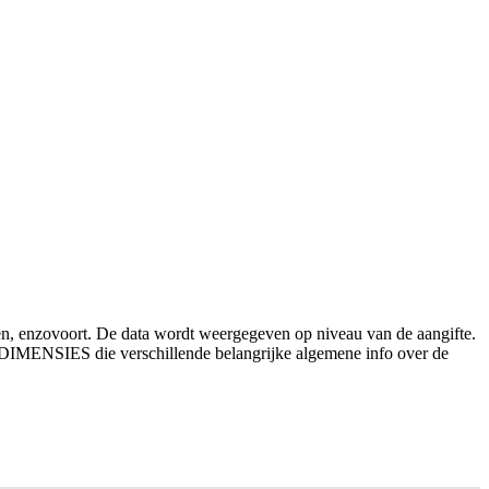
den, enzovoort. De data wordt weergegeven op niveau van de aangifte.
_DIMENSIES die verschillende belangrijke algemene info over de