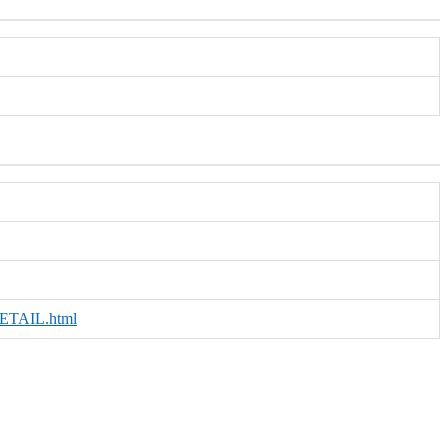
ETAIL.html