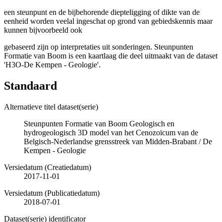
een steunpunt en de bijbehorende diepteligging of dikte van de
eenheid worden veelal ingeschat op grond van gebiedskennis maar
kunnen bijvoorbeeld ook
gebaseerd zijn op interpretaties uit sonderingen. Steunpunten
Formatie van Boom is een kaartlaag die deel uitmaakt van de dataset
'H3O-De Kempen - Geologie'.
Standaard
Alternatieve titel dataset(serie)
Steunpunten Formatie van Boom Geologisch en
hydrogeologisch 3D model van het Cenozoïcum van de
Belgisch-Nederlandse grensstreek van Midden-Brabant / De
Kempen - Geologie
Versiedatum (Creatiedatum)
2017-11-01
Versiedatum (Publicatiedatum)
2018-07-01
Dataset(serie) identificator