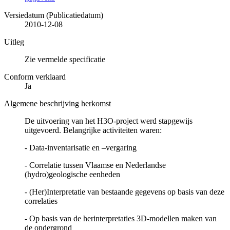
Versiedatum (Publicatiedatum)
2010-12-08
Uitleg
Zie vermelde specificatie
Conform verklaard
Ja
Algemene beschrijving herkomst
De uitvoering van het H3O-project werd stapgewijs
uitgevoerd. Belangrijke activiteiten waren:
- Data-inventarisatie en –vergaring
- Correlatie tussen Vlaamse en Nederlandse
(hydro)geologische eenheden
- (Her)Interpretatie van bestaande gegevens op basis van deze
correlaties
- Op basis van de herinterpretaties 3D-modellen maken van
de ondergrond