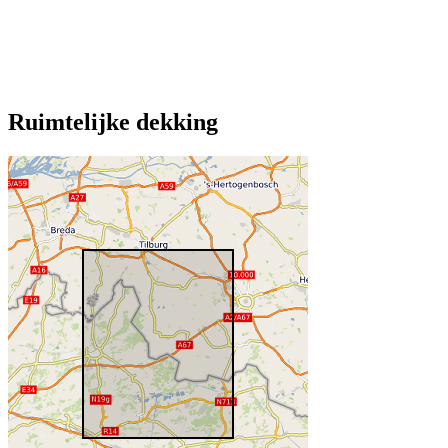
Ruimtelijke dekking