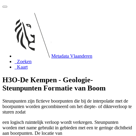
Metadata Vlaanderen
Zoeken
Kaart
H3O-De Kempen - Geologie-
Steunpunten Formatie van Boom
Steunpunten zijn fictieve boorpunten die bij de interpolatie met de
boorpunten worden gecombineerd om het diepte- of dikteverloop te
sturen zodat
een logisch ruimtelijk verloop wordt verkregen. Steunpunten
worden met name gebruikt in gebieden met een te geringe dichtheid
aan boorpunten. De locatie van