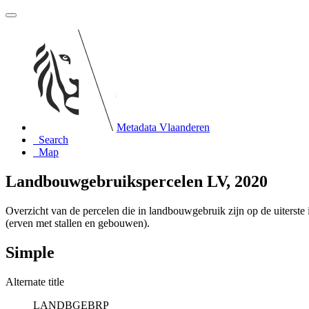
Metadata Vlaanderen
Search
Map
Landbouwgebruikspercelen LV, 2020
Overzicht van de percelen die in landbouwgebruik zijn op de uiterst
(erven met stallen en gebouwen).
Simple
Alternate title
LANDBGEBRP