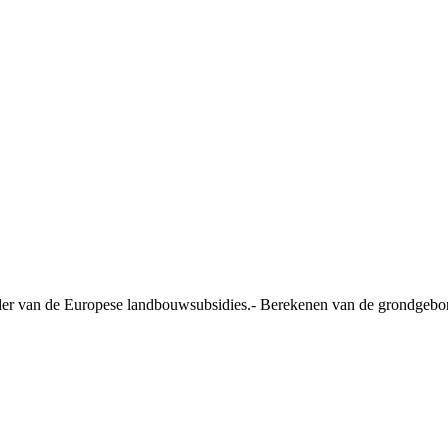
ader van de Europese landbouwsubsidies.- Berekenen van de grondgebon