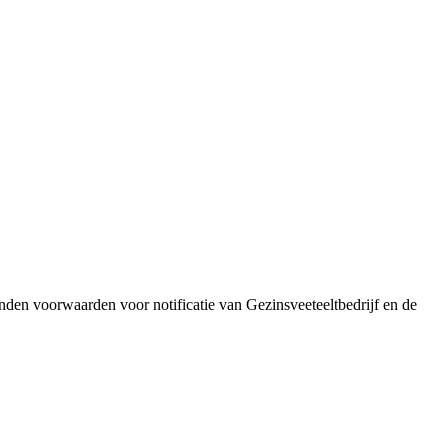
den voorwaarden voor notificatie van Gezinsveeteeltbedrijf en de