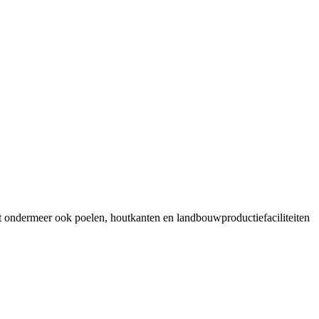
at ondermeer ook poelen, houtkanten en landbouwproductiefaciliteiten