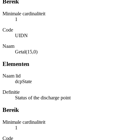
Bereik
Minimale cardinaliteit
1
Code
UIDN
Naam
Getal(15,0)
Elementen
Naam lid
dcpState
Definitie
Status of the discharge point
Bereik
Minimale cardinaliteit
1
Code