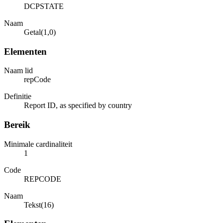
DCPSTATE
Naam
Getal(1,0)
Elementen
Naam lid
repCode
Definitie
Report ID, as specified by country
Bereik
Minimale cardinaliteit
1
Code
REPCODE
Naam
Tekst(16)