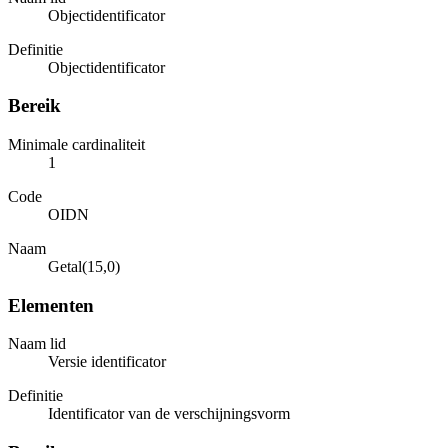
Objectidentificator
Definitie
Objectidentificator
Bereik
Minimale cardinaliteit
1
Code
OIDN
Naam
Getal(15,0)
Elementen
Naam lid
Versie identificator
Definitie
Identificator van de verschijningsvorm