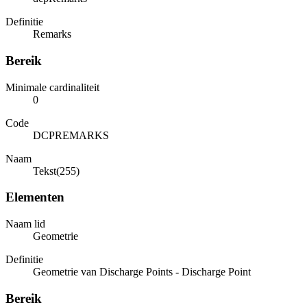
Definitie
Remarks
Bereik
Minimale cardinaliteit
0
Code
DCPREMARKS
Naam
Tekst(255)
Elementen
Naam lid
Geometrie
Definitie
Geometrie van Discharge Points - Discharge Point
Bereik