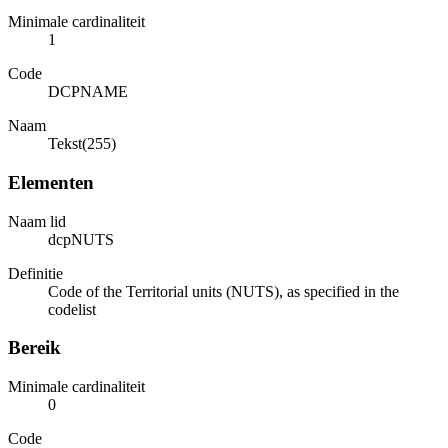
Minimale cardinaliteit
1
Code
DCPNAME
Naam
Tekst(255)
Elementen
Naam lid
dcpNUTS
Definitie
Code of the Territorial units (NUTS), as specified in the
codelist
Bereik
Minimale cardinaliteit
0
Code