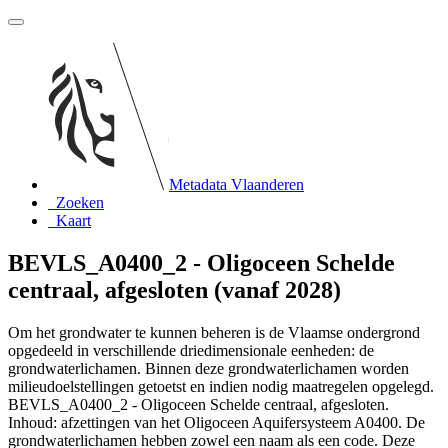
Metadata Vlaanderen
Zoeken
Kaart
BEVLS_A0400_2 - Oligoceen Schelde
centraal, afgesloten (vanaf 2028)
Om het grondwater te kunnen beheren is de Vlaamse ondergrond
opgedeeld in verschillende driedimensionale eenheden: de
grondwaterlichamen. Binnen deze grondwaterlichamen worden
milieudoelstellingen getoetst en indien nodig maatregelen opgelegd.
BEVLS_A0400_2 - Oligoceen Schelde centraal, afgesloten.
Inhoud: afzettingen van het Oligoceen Aquifersysteem A0400. De
grondwaterlichamen hebben zowel een naam als een code. Deze