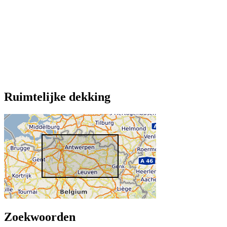
Ruimtelijke dekking
Zoekwoorden