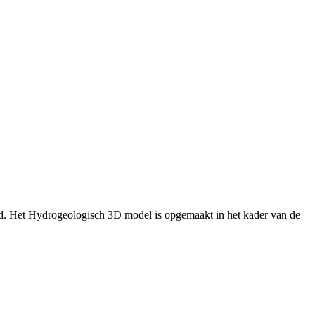
d. Het Hydrogeologisch 3D model is opgemaakt in het kader van de