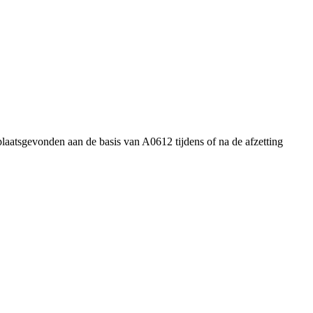
plaatsgevonden aan de basis van A0612 tijdens of na de afzetting