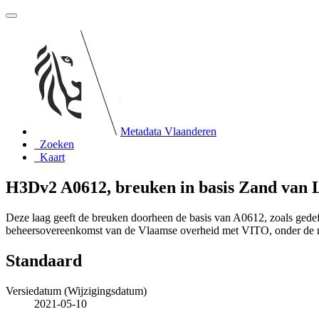
Metadata Vlaanderen
Zoeken
Kaart
H3Dv2 A0612, breuken in basis Zand van 
Deze laag geeft de breuken doorheen de basis van A0612, zoals ged
beheersovereenkomst van de Vlaamse overheid met VITO, onder de
Standaard
Versiedatum (Wijzigingsdatum)
2021-05-10