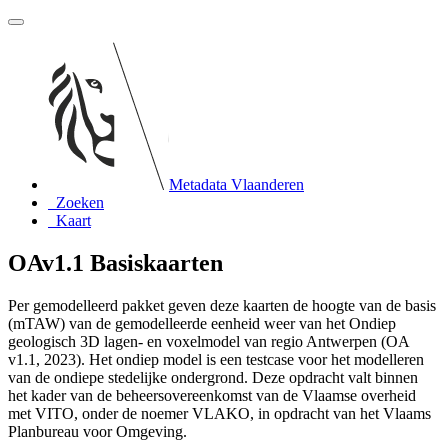
Metadata Vlaanderen
Zoeken
Kaart
OAv1.1 Basiskaarten
Per gemodelleerd pakket geven deze kaarten de hoogte van de basis
(mTAW) van de gemodelleerde eenheid weer van het Ondiep
geologisch 3D lagen- en voxelmodel van regio Antwerpen (OA
v1.1, 2023). Het ondiep model is een testcase voor het modelleren
van de ondiepe stedelijke ondergrond. Deze opdracht valt binnen
het kader van de beheersovereenkomst van de Vlaamse overheid
met VITO, onder de noemer VLAKO, in opdracht van het Vlaams
Planbureau voor Omgeving.