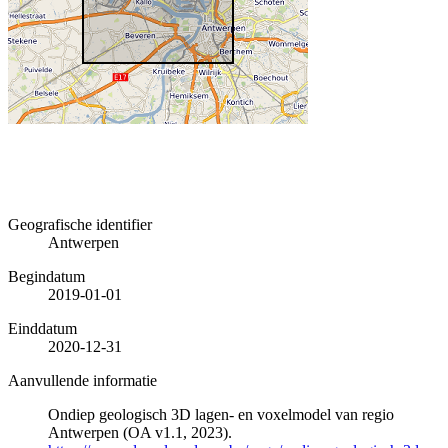
Geografische identifier
Antwerpen
Begindatum
2019-01-01
Einddatum
2020-12-31
Aanvullende informatie
Ondiep geologisch 3D lagen- en voxelmodel van regio
Antwerpen (OA v1.1, 2023).