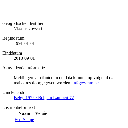
Geografische identifier
Vlaams Gewest
Begindatum
1991-01-01
Einddatum
2018-09-01
Aanvullende informatie
Meldingen van fouten in de data kunnen op volgend e-
mailadres doorgegeven worden:
info@vmm.be
Unieke code
Belge 1972 / Belgian Lambert 72
Distributieformaat
Naam
Versie
Esri Shape