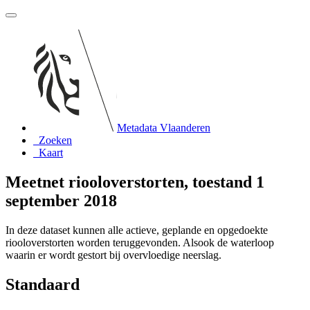
Metadata Vlaanderen
Zoeken
Kaart
Meetnet riooloverstorten, toestand 1
september 2018
In deze dataset kunnen alle actieve, geplande en opgedoekte
riooloverstorten worden teruggevonden. Alsook de waterloop
waarin er wordt gestort bij overvloedige neerslag.
Standaard