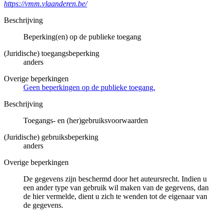
https://vmm.vlaanderen.be/
Beschrijving
Beperking(en) op de publieke toegang
(Juridische) toegangsbeperking
anders
Overige beperkingen
Geen beperkingen op de publieke toegang.
Beschrijving
Toegangs- en (her)gebruiksvoorwaarden
(Juridische) gebruiksbeperking
anders
Overige beperkingen
De gegevens zijn beschermd door het auteursrecht. Indien u
een ander type van gebruik wil maken van de gegevens, dan
de hier vermelde, dient u zich te wenden tot de eigenaar van
de gegevens.