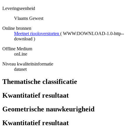
Leveringseenheid
Vlaams Gewest
Online bronnen
Meetnet riooloverstorten
(
WWW:DOWNLOAD-1.0-http--
download
)
Offline Medium
onLine
Niveau kwaliteitsinformatie
dataset
Thematische classificatie
Kwantitatief resultaat
Geometrische nauwkeurigheid
Kwantitatief resultaat