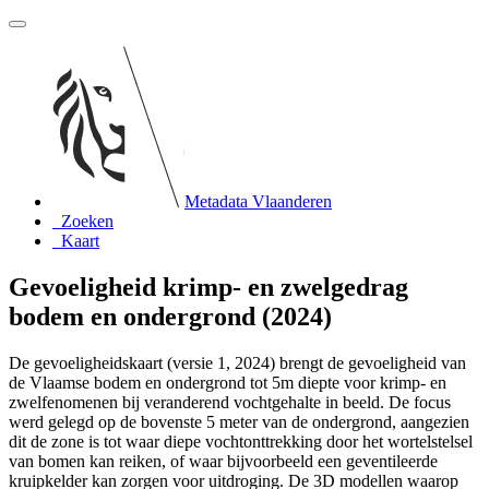
Metadata Vlaanderen
Zoeken
Kaart
Gevoeligheid krimp- en zwelgedrag
bodem en ondergrond (2024)
De gevoeligheidskaart (versie 1, 2024) brengt de gevoeligheid van
de Vlaamse bodem en ondergrond tot 5m diepte voor krimp- en
zwelfenomenen bij veranderend vochtgehalte in beeld. De focus
werd gelegd op de bovenste 5 meter van de ondergrond, aangezien
dit de zone is tot waar diepe vochtonttrekking door het wortelstelsel
van bomen kan reiken, of waar bijvoorbeeld een geventileerde
kruipkelder kan zorgen voor uitdroging. De 3D modellen waarop