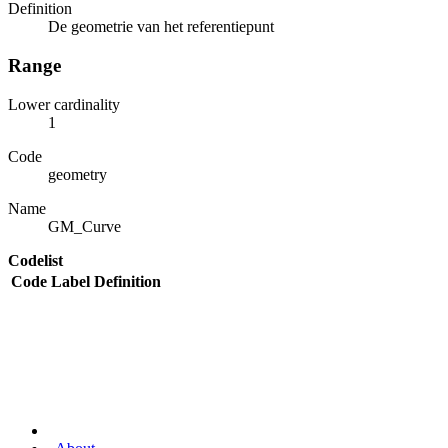
Definition
De geometrie van het referentiepunt
Range
Lower cardinality
1
Code
geometry
Name
GM_Curve
Codelist
Code
Label
Definition