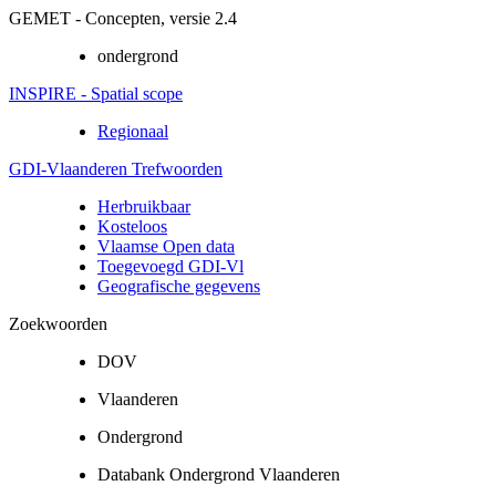
GEMET - Concepten, versie 2.4
ondergrond
INSPIRE - Spatial scope
Regionaal
GDI-Vlaanderen Trefwoorden
Herbruikbaar
Kosteloos
Vlaamse Open data
Toegevoegd GDI-Vl
Geografische gegevens
Zoekwoorden
DOV
Vlaanderen
Ondergrond
Databank Ondergrond Vlaanderen