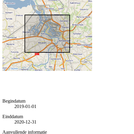
Begindatum
2019-01-01
Einddatum
2020-12-31
Aanvullende informatie