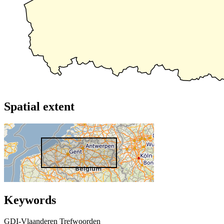
Spatial extent
Keywords
GDI-Vlaanderen Trefwoorden