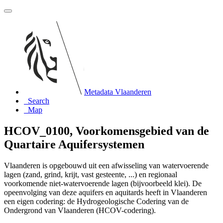
Metadata Vlaanderen
Search
Map
HCOV_0100, Voorkomensgebied van de
Quartaire Aquifersystemen
Vlaanderen is opgebouwd uit een afwisseling van watervoerende
lagen (zand, grind, krijt, vast gesteente, ...) en regionaal
voorkomende niet-watervoerende lagen (bijvoorbeeld klei). De
opeenvolging van deze aquifers en aquitards heeft in Vlaanderen
een eigen codering: de Hydrogeologische Codering van de
Ondergrond van Vlaanderen (HCOV-codering).