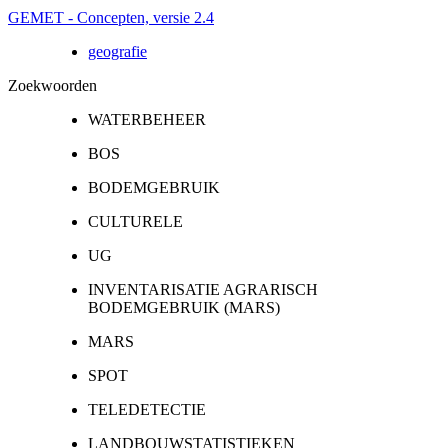
GEMET - Concepten, versie 2.4
geografie
Zoekwoorden
WATERBEHEER
BOS
BODEMGEBRUIK
CULTURELE
UG
INVENTARISATIE AGRARISCH
BODEMGEBRUIK (MARS)
MARS
SPOT
TELEDETECTIE
LANDBOUWSTATISTIEKEN