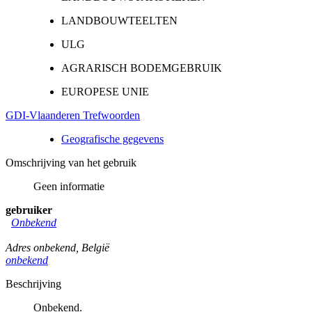
LANDBOUWTEELTEN
ULG
AGRARISCH BODEMGEBRUIK
EUROPESE UNIE
GDI-Vlaanderen Trefwoorden
Geografische gegevens
Omschrijving van het gebruik
Geen informatie
gebruiker
Onbekend
Adres onbekend
,
België
onbekend
Beschrijving
Onbekend.