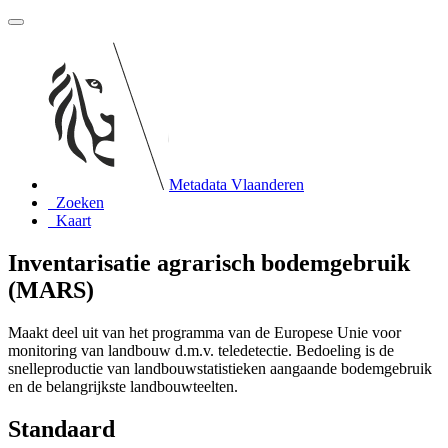
Metadata Vlaanderen
Zoeken
Kaart
Inventarisatie agrarisch bodemgebruik
(MARS)
Maakt deel uit van het programma van de Europese Unie voor
monitoring van landbouw d.m.v. teledetectie. Bedoeling is de
snelleproductie van landbouwstatistieken aangaande bodemgebruik
en de belangrijkste landbouwteelten.
Standaard