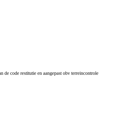
n de code restitutie en aangepast obv terreincontrole