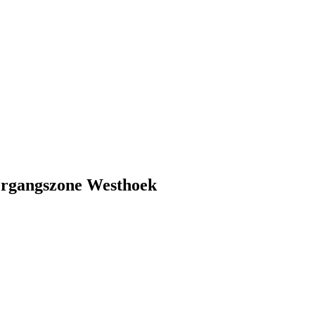
ergangszone Westhoek