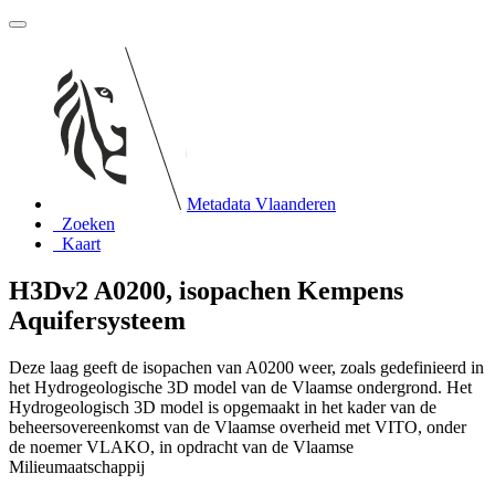
Metadata Vlaanderen
Zoeken
Kaart
H3Dv2 A0200, isopachen Kempens
Aquifersysteem
Deze laag geeft de isopachen van A0200 weer, zoals gedefinieerd in
het Hydrogeologische 3D model van de Vlaamse ondergrond. Het
Hydrogeologisch 3D model is opgemaakt in het kader van de
beheersovereenkomst van de Vlaamse overheid met VITO, onder
de noemer VLAKO, in opdracht van de Vlaamse
Milieumaatschappij