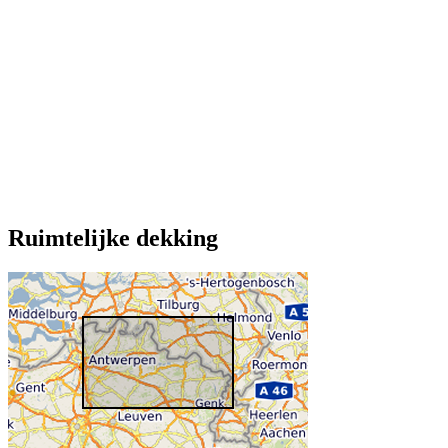
Ruimtelijke dekking