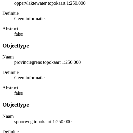
oppervlaktewater topokaart 1:250.000
Definitie
Geen informatie.
Abstract
false
Objecttype
Naam
provinciegrens topokaart 1:250.000
Definitie
Geen informatie.
Abstract
false
Objecttype
Naam
spoorweg topokaart 1:250.000
Definitie