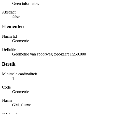
Geen informatie.
Abstract
false
Elementen
Naam lid
Geometrie
Definitie
Geometrie van spoorweg topokaart 1:250.000
Bereik
Minimale cardinaliteit
1
Code
Geometrie
Naam
GM_Curve