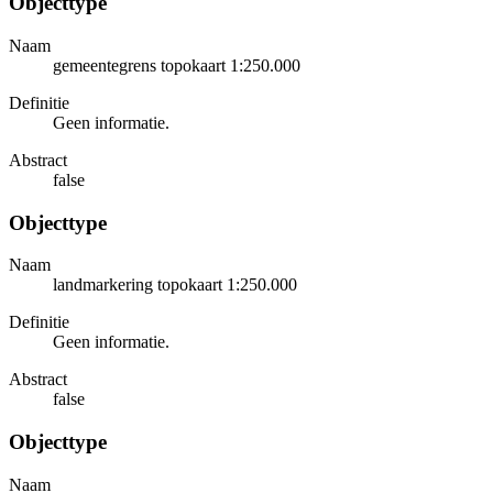
Objecttype
Naam
gemeentegrens topokaart 1:250.000
Definitie
Geen informatie.
Abstract
false
Objecttype
Naam
landmarkering topokaart 1:250.000
Definitie
Geen informatie.
Abstract
false
Objecttype
Naam