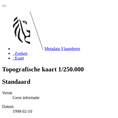
Metadata Vlaanderen
Zoeken
Kaart
Topografische kaart 1/250.000
Standaard
Versie
Geen informatie
Datum
1998-02-10