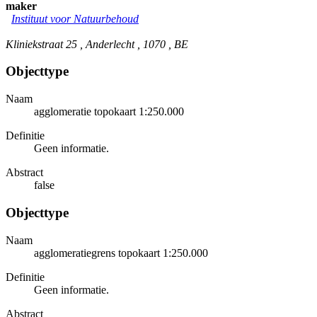
maker
Instituut voor Natuurbehoud
Kliniekstraat 25 , Anderlecht , 1070 , BE
Objecttype
Naam
agglomeratie topokaart 1:250.000
Definitie
Geen informatie.
Abstract
false
Objecttype
Naam
agglomeratiegrens topokaart 1:250.000
Definitie
Geen informatie.
Abstract