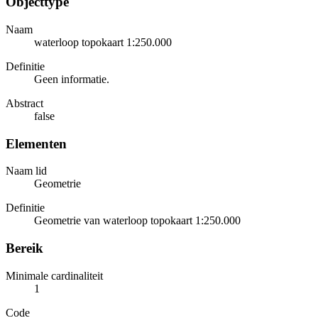
Objecttype
Naam
waterloop topokaart 1:250.000
Definitie
Geen informatie.
Abstract
false
Elementen
Naam lid
Geometrie
Definitie
Geometrie van waterloop topokaart 1:250.000
Bereik
Minimale cardinaliteit
1
Code