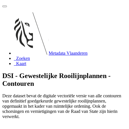
Metadata Vlaanderen
Zoeken
Kaart
DSI - Gewestelijke Rooilijnplannen -
Contouren
Deze dataset bevat de digitale vectoriële versie van alle contouren
van definitief goedgekeurde gewestelijke rooilijnplannen,
opgemaakt in het kader van ruimtelijke ordening. Ook de
schorsingen en vernietigingen van de Raad van State zijn hierin
verwerkt.