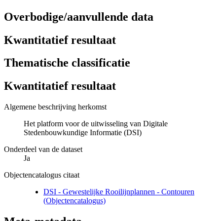
Overbodige/aanvullende data
Kwantitatief resultaat
Thematische classificatie
Kwantitatief resultaat
Algemene beschrijving herkomst
Het platform voor de uitwisseling van Digitale
Stedenbouwkundige Informatie (DSI)
Onderdeel van de dataset
Ja
Objectencatalogus citaat
DSI - Gewestelijke Rooilijnplannen - Contouren
(Objectencatalogus)