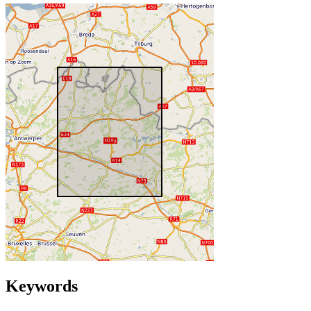
Keywords