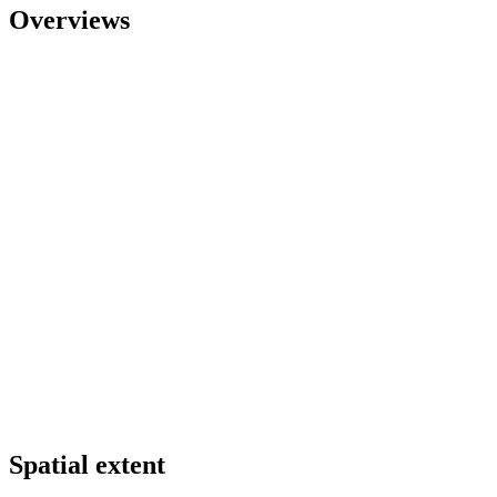
Overviews
Spatial extent