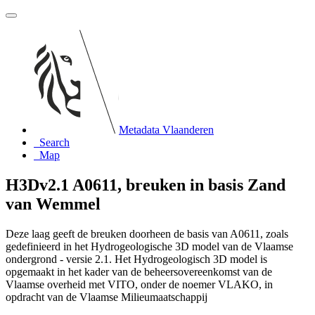
Metadata Vlaanderen
Search
Map
H3Dv2.1 A0611, breuken in basis Zand
van Wemmel
Deze laag geeft de breuken doorheen de basis van A0611, zoals
gedefinieerd in het Hydrogeologische 3D model van de Vlaamse
ondergrond - versie 2.1. Het Hydrogeologisch 3D model is
opgemaakt in het kader van de beheersovereenkomst van de
Vlaamse overheid met VITO, onder de noemer VLAKO, in
opdracht van de Vlaamse Milieumaatschappij