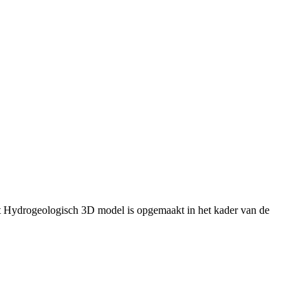
t Hydrogeologisch 3D model is opgemaakt in het kader van de