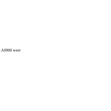
an A0900 weer