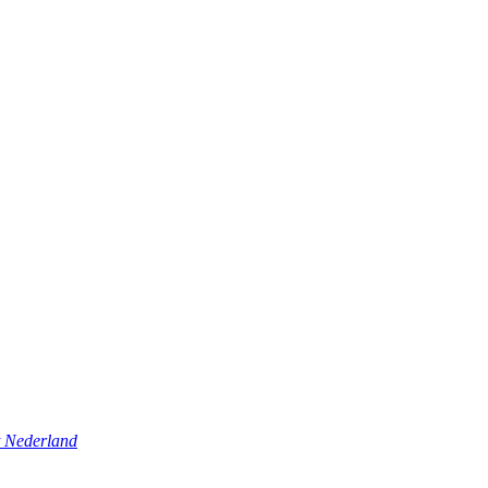
t Nederland