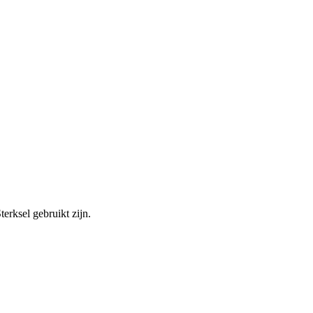
rksel gebruikt zijn.