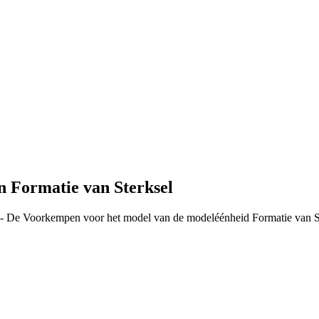
 Formatie van Sterksel
 - De Voorkempen voor het model van de modeléénheid Formatie van Ste