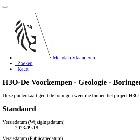
Metadata Vlaanderen
Zoeken
Kaart
H3O-De Voorkempen - Geologie - Boringen
Deze puntenkaart geeft de boringen weer die binnen het project H3O
Standaard
Versiedatum (Wijzigingsdatum)
2023-09-18
Versiedatum (Publicatiedatum)