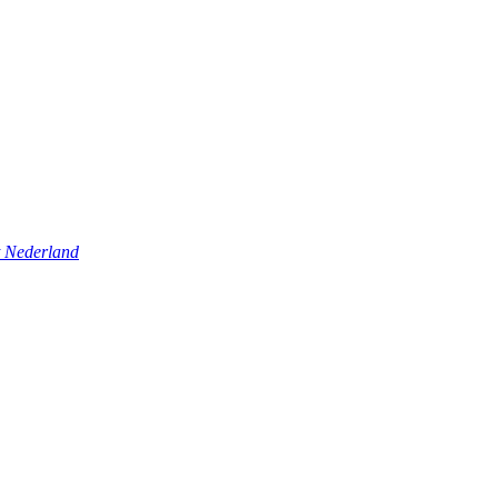
t Nederland