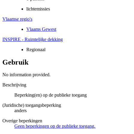
lichtemissies
Vlaamse regio's
Vlaams Gewest
INSPIRE - Ruimtelijke dekking
Regionaal
Gebruik
No information provided.
Beschrijving
Beperking(en) op de publieke toegang
(Juridische) toegangsbeperking
anders
Overige beperkingen
Geen beperkingen op de publieke toegang.