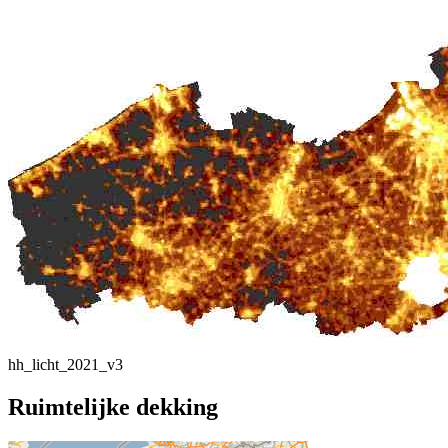
hh_licht_2021_v3
Ruimtelijke dekking