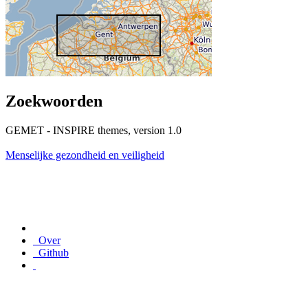
Zoekwoorden
GEMET - INSPIRE themes, version 1.0
Menselijke gezondheid en veiligheid
Over
Github