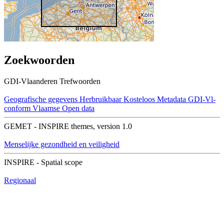
Zoekwoorden
GDI-Vlaanderen Trefwoorden
Geografische gegevens
Herbruikbaar
Kosteloos
Metadata GDI-Vl-
conform
Vlaamse Open data
GEMET - INSPIRE themes, version 1.0
Menselijke gezondheid en veiligheid
INSPIRE - Spatial scope
Regionaal