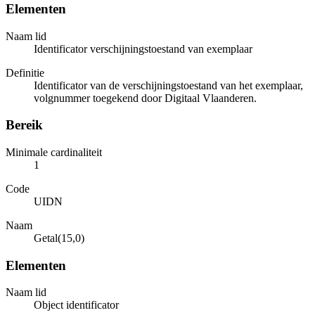
Elementen
Naam lid
Identificator verschijningstoestand van exemplaar
Definitie
Identificator van de verschijningstoestand van het exemplaar,
volgnummer toegekend door Digitaal Vlaanderen.
Bereik
Minimale cardinaliteit
1
Code
UIDN
Naam
Getal(15,0)
Elementen
Naam lid
Object identificator