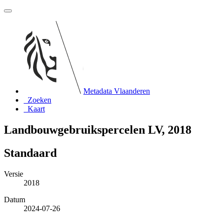
Metadata Vlaanderen
Zoeken
Kaart
Landbouwgebruikspercelen LV, 2018
Standaard
Versie
2018
Datum
2024-07-26