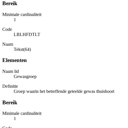
Bereik
Minimale cardinaliteit
1
Code
LBLHFDTLT
Naam
Tekst(64)
Elementen
Naam lid
Gewasgroep
Definitie
Groep waarin het betreffende geteelde gewas thuishoort
Bereik
Minimale cardinaliteit
1