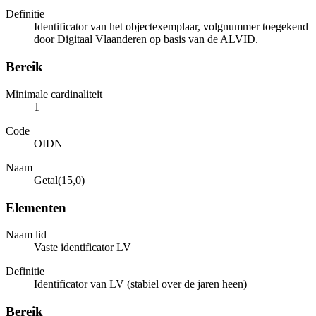
Definitie
Identificator van het objectexemplaar, volgnummer toegekend
door Digitaal Vlaanderen op basis van de ALVID.
Bereik
Minimale cardinaliteit
1
Code
OIDN
Naam
Getal(15,0)
Elementen
Naam lid
Vaste identificator LV
Definitie
Identificator van LV (stabiel over de jaren heen)
Bereik