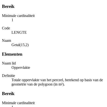
Bereik
Minimale cardinaliteit
1
Code
LENGTE
Naam
Getal(15,2)
Elementen
Naam lid
Oppervlakte
Definitie
Totale oppervlakte van het perceel, berekend op basis van de
geometrie van de polygoon (in m²).
Bereik
Minimale cardinaliteit