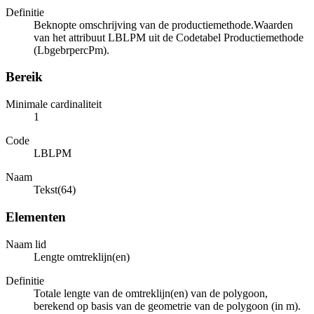
Definitie
Beknopte omschrijving van de productiemethode.Waarden
van het attribuut LBLPM uit de Codetabel Productiemethode
(LbgebrpercPm).
Bereik
Minimale cardinaliteit
1
Code
LBLPM
Naam
Tekst(64)
Elementen
Naam lid
Lengte omtreklijn(en)
Definitie
Totale lengte van de omtreklijn(en) van de polygoon,
berekend op basis van de geometrie van de polygoon (in m).