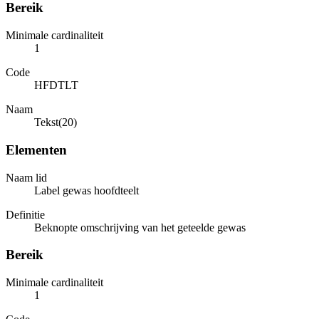
Bereik
Minimale cardinaliteit
1
Code
HFDTLT
Naam
Tekst(20)
Elementen
Naam lid
Label gewas hoofdteelt
Definitie
Beknopte omschrijving van het geteelde gewas
Bereik
Minimale cardinaliteit
1