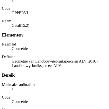
1
Code
OPPERVL
Naam
Getal(15,2)
Elementen
Naam lid
Geometrie
Definitie
Geometrie van Landbouwgebruikspercelen ALV, 2016 -
Landbouwgebruiksperceel ALV
Bereik
Minimale cardinaliteit
1
Code
Geometrie