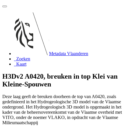
Metadata Vlaanderen
Zoeken
Kaart
H3Dv2 A0420, breuken in top Klei van
Kleine-Spouwen
Deze laag geeft de breuken doorheen de top van A0420, zoals
gedefinieerd in het Hydrogeologische 3D model van de Vlaamse
ondergrond. Het Hydrogeologisch 3D model is opgemaakt in het
kader van de beheersovereenkomst van de Vlaamse overheid met
VITO, onder de noemer VLAKO, in opdracht van de Vlaamse
Milieumaatschappij