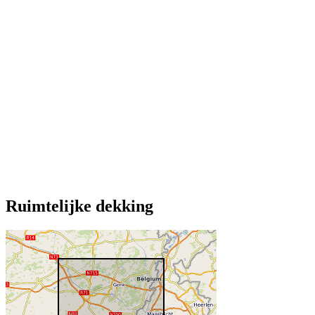
Ruimtelijke dekking