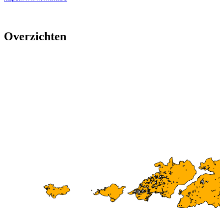
Overzichten