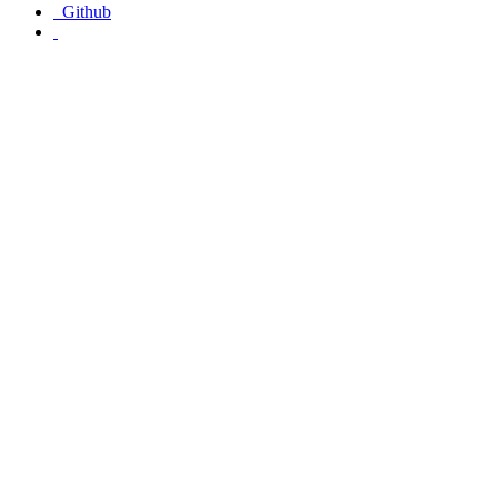
Github