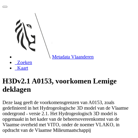
Metadata Vlaanderen
Zoeken
Kaart
H3Dv2.1 A0153, voorkomen Lemige
deklagen
Deze laag geeft de voorkomensgrenzen van A0153, zoals
gedefinieerd in het Hydrogeologische 3D model van de Vlaamse
ondergrond - versie 2.1. Het Hydrogeologisch 3D model is
opgemaakt in het kader van de beheersovereenkomst van de
Vlaamse overheid met VITO, onder de noemer VLAKO, in
opdracht van de Vlaamse Milieumaatschappij