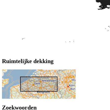
Ruimtelijke dekking
Zoekwoorden