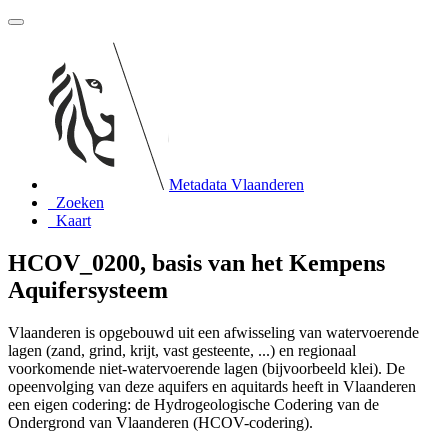
Metadata Vlaanderen
Zoeken
Kaart
HCOV_0200, basis van het Kempens
Aquifersysteem
Vlaanderen is opgebouwd uit een afwisseling van watervoerende
lagen (zand, grind, krijt, vast gesteente, ...) en regionaal
voorkomende niet-watervoerende lagen (bijvoorbeeld klei). De
opeenvolging van deze aquifers en aquitards heeft in Vlaanderen
een eigen codering: de Hydrogeologische Codering van de
Ondergrond van Vlaanderen (HCOV-codering).