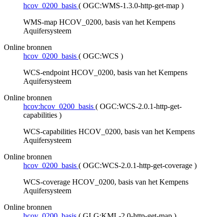
hcov_0200_basis
(
OGC:WMS-1.3.0-http-get-map
)
WMS-map HCOV_0200, basis van het Kempens
Aquifersysteem
Online bronnen
hcov_0200_basis
(
OGC:WCS
)
WCS-endpoint HCOV_0200, basis van het Kempens
Aquifersysteem
Online bronnen
hcov:hcov_0200_basis
(
OGC:WCS-2.0.1-http-get-
capabilities
)
WCS-capabilities HCOV_0200, basis van het Kempens
Aquifersysteem
Online bronnen
hcov_0200_basis
(
OGC:WCS-2.0.1-http-get-coverage
)
WCS-coverage HCOV_0200, basis van het Kempens
Aquifersysteem
Online bronnen
hcov_0200_basis
(
GLG:KML-2.0-http-get-map
)