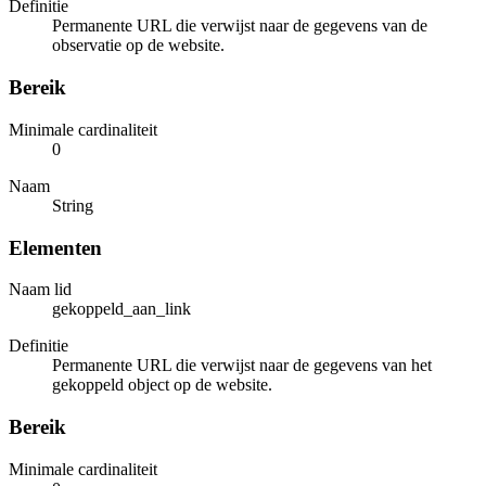
Definitie
Permanente URL die verwijst naar de gegevens van de
observatie op de website.
Bereik
Minimale cardinaliteit
0
Naam
String
Elementen
Naam lid
gekoppeld_aan_link
Definitie
Permanente URL die verwijst naar de gegevens van het
gekoppeld object op de website.
Bereik
Minimale cardinaliteit