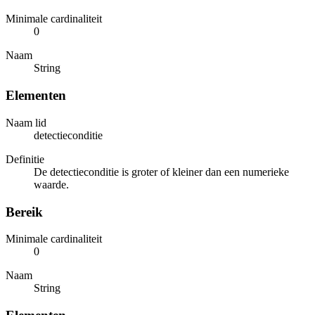
Minimale cardinaliteit
0
Naam
String
Elementen
Naam lid
detectieconditie
Definitie
De detectieconditie is groter of kleiner dan een numerieke
waarde.
Bereik
Minimale cardinaliteit
0
Naam
String