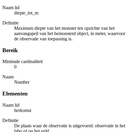
Naam lid
diepte_tot_m
Definitie
Maximum diepte van het monster ten opzichte van het
aanvangspeil van het bemonsterd object, in meter, waarvoor
de observatie van toepassing is.
Bereik
Minimale cardinaliteit
0
Naam
Number
Elementen
Naam lid
herkomst
Definitie
De plaats waar de observatie is uitgevoerd: observatie in het
labo of op het veld.