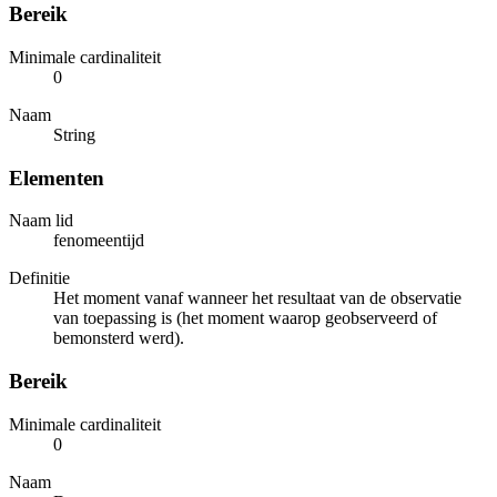
Bereik
Minimale cardinaliteit
0
Naam
String
Elementen
Naam lid
fenomeentijd
Definitie
Het moment vanaf wanneer het resultaat van de observatie
van toepassing is (het moment waarop geobserveerd of
bemonsterd werd).
Bereik
Minimale cardinaliteit
0
Naam