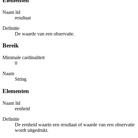
Elementen
Naam lid
resultaat
Definitie
De waarde van een observatie.
Bereik
Minimale cardinaliteit
0
Naam
String
Elementen
Naam lid
eenheid
Definitie
De eenheid waarin een resultaat of waarde van een observatie
wordt uitgedrukt.