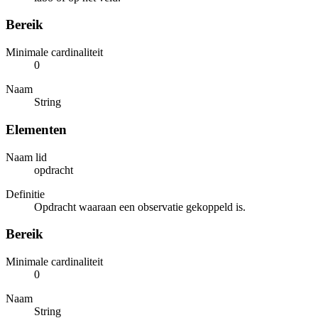
Bereik
Minimale cardinaliteit
0
Naam
String
Elementen
Naam lid
opdracht
Definitie
Opdracht waaraan een observatie gekoppeld is.
Bereik
Minimale cardinaliteit
0
Naam
String