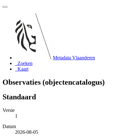
Metadata Vlaanderen
Zoeken
Kaart
Observaties (objectencatalogus)
Standaard
Versie
1
Datum
2026-08-05