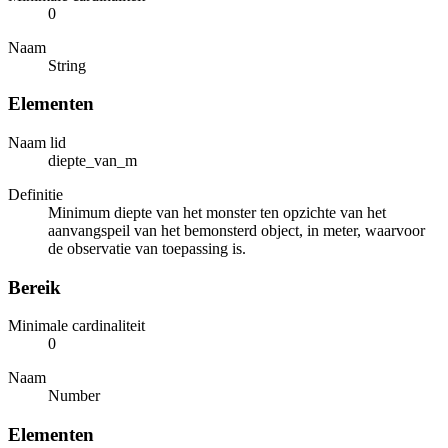
0
Naam
String
Elementen
Naam lid
diepte_van_m
Definitie
Minimum diepte van het monster ten opzichte van het
aanvangspeil van het bemonsterd object, in meter, waarvoor
de observatie van toepassing is.
Bereik
Minimale cardinaliteit
0
Naam
Number
Elementen