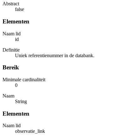
Abstract
false
Elementen
Naam lid
id
Definitie
Uniek referentienummer in de databank.
Bereik
Minimale cardinaliteit
0
Naam
String
Elementen
Naam lid
observatie_link