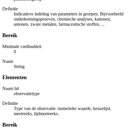
Definitie
Indicatieve indeling van parameters in groepen. Bijvoorbeeld
onderkenningsproeven, chemische analyses, kationen,
anionen, zware metalen, farmaceutische stoffen, ...
Bereik
Minimale cardinaliteit
0
Naam
String
Elementen
Naam lid
observatietype
Definitie
Type van de observatie: numerieke waarde, keuzelijst,
meetreeks, tijdmeetreeks.
Bereik