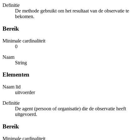
Definitie
De methode gebruikt om het resultaat van de observatie te
bekomen.
Bereik
Minimale cardinaliteit
0
Naam
String
Elementen
Naam lid
uitvoerder
Definitie
De agent (persoon of organisatie) die de observatie heeft
uitgevoerd.
Bereik
Minimale cardinaliteit