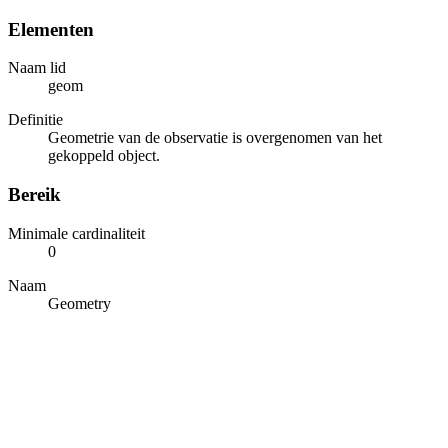
Elementen
Naam lid
geom
Definitie
Geometrie van de observatie is overgenomen van het
gekoppeld object.
Bereik
Minimale cardinaliteit
0
Naam
Geometry