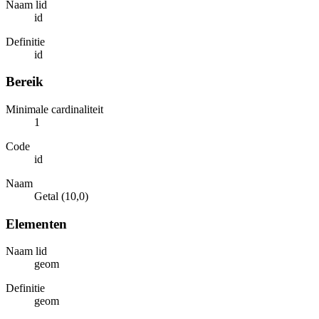
Naam lid
id
Definitie
id
Bereik
Minimale cardinaliteit
1
Code
id
Naam
Getal (10,0)
Elementen
Naam lid
geom
Definitie
geom