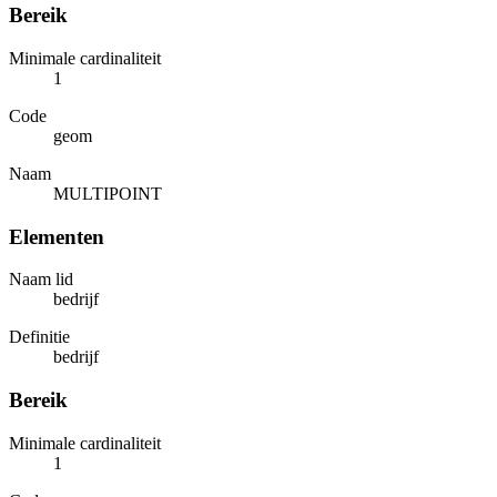
Bereik
Minimale cardinaliteit
1
Code
geom
Naam
MULTIPOINT
Elementen
Naam lid
bedrijf
Definitie
bedrijf
Bereik
Minimale cardinaliteit
1