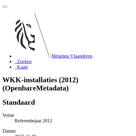
Metadata Vlaanderen
Zoeken
Kaart
WKK-installaties (2012)
(OpenbareMetadata)
Standaard
Versie
Referentiejaar 2012
Datum